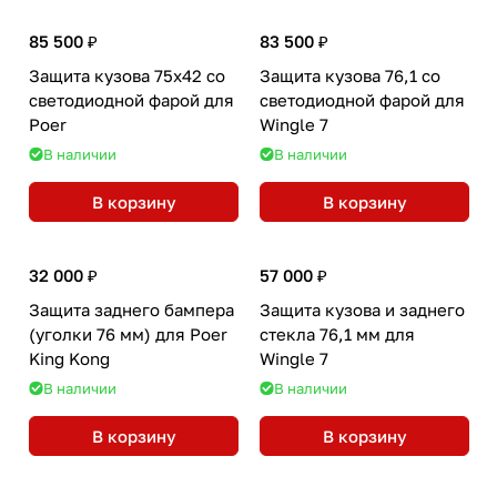
85 500 ₽
83 500 ₽
Защита кузова 75х42 со
Защита кузова 76,1 со
светодиодной фарой для
светодиодной фарой для
Poer
Wingle 7
В наличии
В наличии
В корзину
В корзину
32 000 ₽
57 000 ₽
Защита заднего бампера
Защита кузова и заднего
(уголки 76 мм) для Poer
стекла 76,1 мм для
King Kong
Wingle 7
В наличии
В наличии
В корзину
В корзину