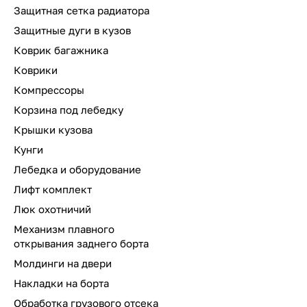
Защитная сетка радиатора
Защитные дуги в кузов
Коврик багажника
Коврики
Компрессоры
Корзина под лебедку
Крышки кузова
Кунги
Лебедка и оборудование
Лифт комплект
Люк охотничий
Механизм плавного
открывания заднего борта
Молдинги на двери
Накладки на борта
Обработка грузового отсека