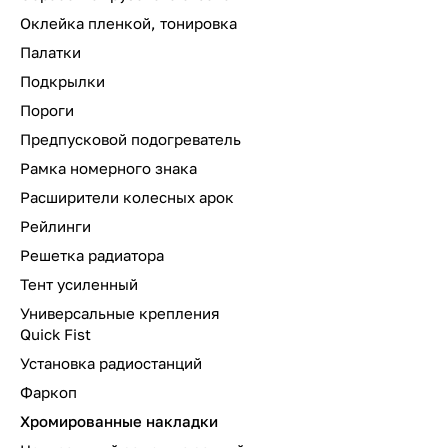
Оклейка пленкой, тонировка
Палатки
Подкрылки
Пороги
Предпусковой подогреватель
Рамка номерного знака
Расширители колесных арок
Рейлинги
Решетка радиатора
Тент усиленный
Универсальные крепления
Quick Fist
Установка радиостанций
Фаркоп
Хромированные накладки