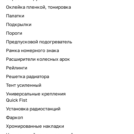
Оклейка пленкой, тонировка
Палатки
Подкрылки
Пороги
Предпусковой подогреватель
Рамка номерного знака
Расширители колесных арок
Рейлинги
Решетка радиатора
Тент усиленный
Универсальные крепления
Quick Fist
Установка радиостанций
Фаркоп
Хромированные накладки