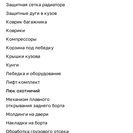
Защитная сетка радиатора
Защитные дуги в кузов
Коврик багажника
Коврики
Компрессоры
Корзина под лебедку
Крышки кузова
Кунги
Лебедка и оборудование
Лифт комплект
Люк охотничий
Механизм плавного
открывания заднего борта
Молдинги на двери
Накладки на борта
Обработка грузового отсека