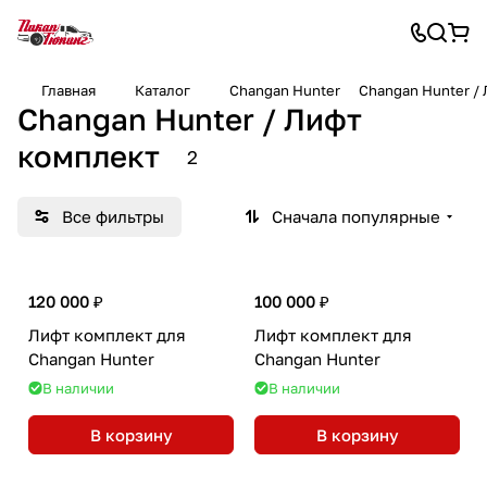
Главная
Каталог
Changan Hunter
Changan Hunter /
Changan Hunter / Лифт
комплект
2
Все фильтры
Сначала популярные
120 000 ₽
100 000 ₽
Лифт комплект для
Лифт комплект для
Changan Hunter
Changan Hunter
В наличии
В наличии
В корзину
В корзину