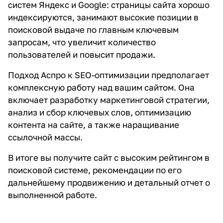
систем Яндекс и Google: страницы сайта хорошо
индексируются, занимают высокие позиции в
поисковой выдаче по главным ключевым
запросам, что увеличит количество
пользователей и повысит продажи.
Подход Аспро к SEO-оптимизации предполагает
комплексную работу над вашим сайтом. Она
включает разработку маркетинговой стратегии,
анализ и сбор ключевых слов, оптимизацию
контента на сайте, а также наращивание
ссылочной массы.
В итоге вы получите сайт с высоким рейтингом в
поисковой системе, рекомендации по его
дальнейшему продвижению и детальный отчет о
выполненной работе.