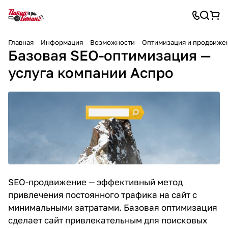
Главная
Информация
Возможности
Оптимизация и продвиже
Базовая SEO-оптимизация —
услуга компании Аспро
SEO-продвижение
— эффективный метод
привлечения постоянного трафика на сайт с
минимальными затратами. Базовая оптимизация
сделает сайт привлекательным для поисковых