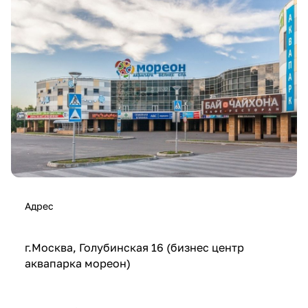
Адрес
г.Москва, Голубинская 16 (бизнес центр
аквапарка мореон)