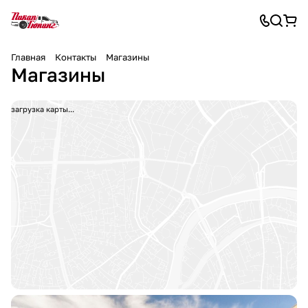
Главная
Контакты
Магазины
Магазины
загрузка карты...