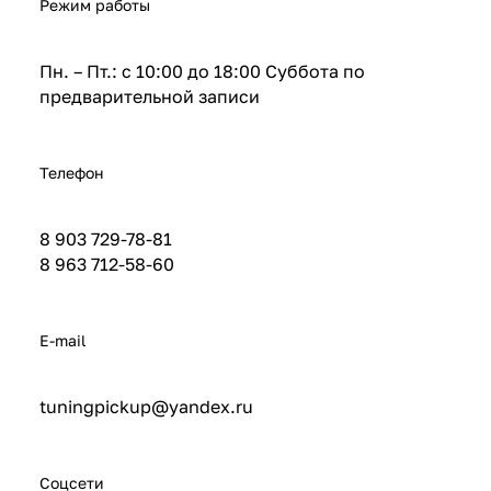
Режим работы
Пн. – Пт.: с 10:00 до 18:00 Суббота по
предварительной записи
Телефон
8 903 729-78-81
8 963 712-58-60
E-mail
tuningpickup@yandex.ru
Соцсети