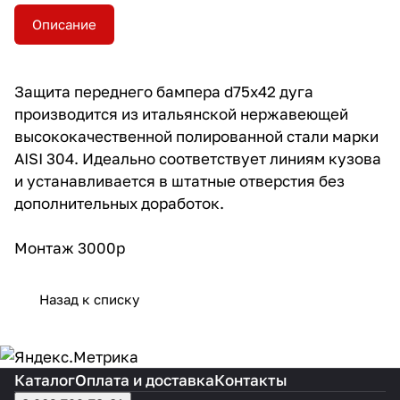
Описание
Защита переднего бампера d75х42 дуга
производится из итальянской нержавеющей
высококачественной полированной стали марки
AISI 304. Идеально соответствует линиям кузова
и устанавливается в штатные отверстия без
дополнительных доработок.
Монтаж 3000р
Назад к списку
Каталог
Оплата и доставка
Контакты