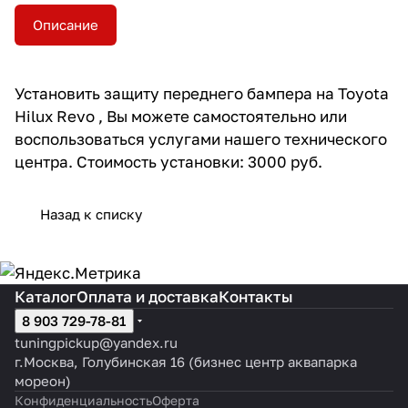
Описание
Установить защиту переднего бампера на Toyota
Hilux Revo , Вы можете самостоятельно или
воспользоваться услугами нашего технического
центра. Стоимость установки: 3000 руб.
Назад к списку
Каталог
Оплата и доставка
Контакты
8 903 729-78-81
tuningpickup@yandex.ru
г.Москва, Голубинская 16 (бизнес центр аквапарка
мореон)
Конфиденциальность
Оферта