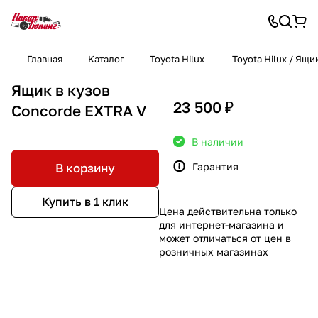
Главная
Каталог
Toyota Hilux
Toyota Hilux / Ящи
Ящик в кузов
23 500 ₽
Concorde EXTRA V
В наличии
Гарантия
В корзину
Купить в 1 клик
Цена действительна только
для интернет-магазина и
может отличаться от цен в
розничных магазинах