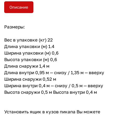
Описание
Размеры:
Вес в упаковке (кг) 22
Длина упаковки (м) 1.4
Ширина упаковки (м) 0,6
Высота упаковки (м) 0,6
Длина снаружи 1,4 м
Длина внутри 0,95 м — снизу / 1,35 м — вверху
Ширина снаружи 0,52 м
Ширина внутри 0,4 м — снизу / 0,5 м — вверху
Высота снаружи 0,5 м Высота внутри 0,4 м
Установить ящик в кузов пикапа Вы можете