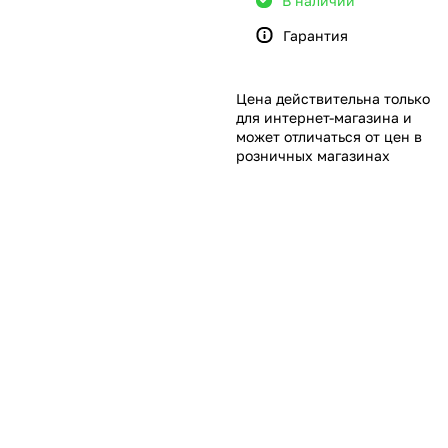
В наличии
Гарантия
Цена действительна только
для интернет-магазина и
может отличаться от цен в
розничных магазинах