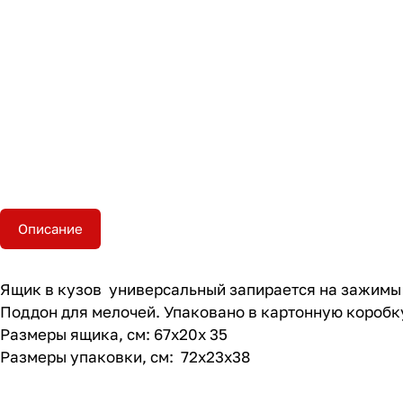
Описание
Ящик в кузов универсальный запирается на зажимы 
Поддон для мелочей. Упаковано в картонную коробк
Размеры ящика, см: 67х20х 35
Размеры упаковки, см: 72х23х38