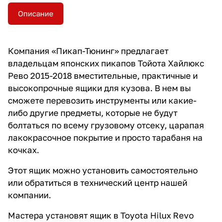
Описание
Компания «Пикап-Тюнинг» предлагает
владельцам японских пикапов Тойота Хайлюкс
Рево 2015-2018 вместительные, практичные и
высокопрочные ящики для кузова. В нем вы
сможете перевозить инструменты или какие-
либо другие предметы, которые не будут
болтаться по всему грузовому отсеку, царапая
лакокрасочное покрытие и просто тарабаня на
кочках.
Этот ящик можно установить самостоятельно
или обратиться в технический центр нашей
компании.
Мастера установят ящик в Toyota Hilux Revo