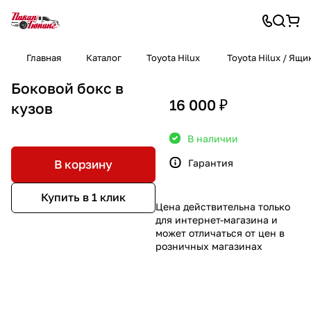
Главная
Каталог
Toyota Hilux
Toyota Hilux / Ящи
Боковой бокс в
16 000 ₽
кузов
В наличии
Гарантия
В корзину
Купить в 1 клик
Цена действительна только
для интернет-магазина и
может отличаться от цен в
розничных магазинах