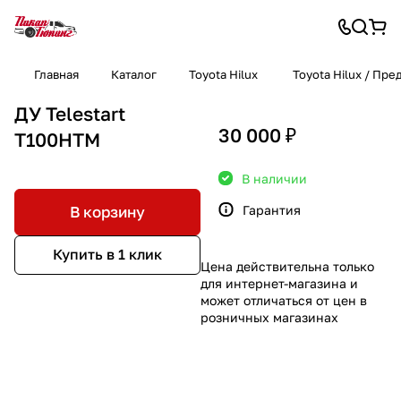
Главная
Каталог
Toyota Hilux
Toyota Hilux / Пр
ДУ Telestart
30 000 ₽
T100HTM
В наличии
Гарантия
В корзину
Купить в 1 клик
Цена действительна только
для интернет-магазина и
может отличаться от цен в
розничных магазинах