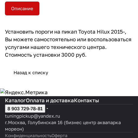
Описание
Установить пороги на пикап Toyota Hilux 2015-,
Вы можете самостоятельно или воспользоваться
услугами нашего технического центра.
Стоимость установки 3000 руб.
Назад к списку
Каталог
Оплата и доставка
Контакты
8 903 729-78-81
tuningpickup@yandex.ru
г.Москва, Голубинская 16 (бизнес центр аквапарка
мореон)
Конфиденциальность
Оферта