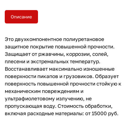
Описание
Это двухкомпонентное полиуретановое
защитное покрытие повышенной прочности.
Защищает от ржавчины, коррозии, солей,
плесени и экстремальных температур.
Восстанавливает максимально изношенные
поверхности пикапов и грузовиков. Образует
поверхность повышенной прочности стойкую к
механическим повреждениям и
ультрафиолетовому излучению, не
пропускающая воду. Стоимость обработки,
включая расходные материалы: от 15000 руб.