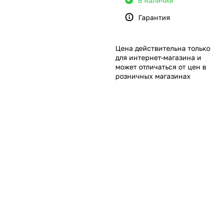
В наличии
Гарантия
Цена действительна только
для интернет-магазина и
может отличаться от цен в
розничных магазинах