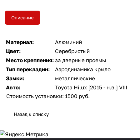
Описание
Материал:
Алюминий
Цвет:
Серебристый
Место крепления:
за дверные проемы
Тип перекладин:
Аэродинамика крыло
Замки:
металлические
Авто:
Toyota Hilux [2015 - н.в.] VIII
Стоимость установки: 1500 руб.
Назад к списку