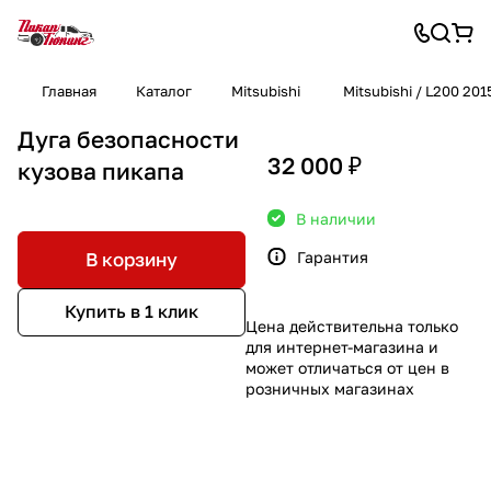
Главная
Каталог
Mitsubishi
Mitsubishi / L200 20
Дуга безопасности
32 000 ₽
кузова пикапа
В наличии
Гарантия
В корзину
Купить в 1 клик
Цена действительна только
для интернет-магазина и
может отличаться от цен в
розничных магазинах