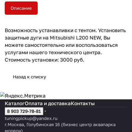
Описание
Возможность устанавливки с тентом. Установить
защитные дуги на Mitsubishi L200 NEW, Вы
можете самостоятельно или воспользоваться
услугами нашего технического центра.
Стоимость установки: 3000 руб.
Назад к списку
Каталог
Оплата и доставка
Контакты
8 903 729-78-81
tuningpickup@yandex.ru
г.Москва, Голубинская 16 (бизнес центр аквапарка
мореон)