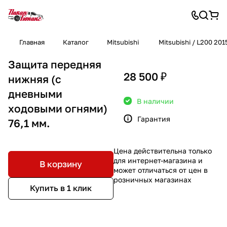
Главная
Каталог
Mitsubishi
Mitsubishi / L200 20
Защита передняя
28 500 ₽
нижняя (с
дневными
В наличии
ходовыми огнями)
Гарантия
76,1 мм.
Цена действительна только
для интернет-магазина и
В корзину
может отличаться от цен в
розничных магазинах
Купить в 1 клик