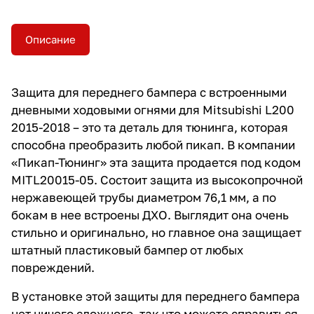
Описание
Защита для переднего бампера с встроенными
дневными ходовыми огнями для Mitsubishi L200
2015-2018 – это та деталь для тюнинга, которая
способна преобразить любой пикап. В компании
«Пикап-Тюнинг» эта защита продается под кодом
MITL20015-05. Состоит защита из высокопрочной
нержавеющей трубы диаметром 76,1 мм, а по
бокам в нее встроены ДХО. Выглядит она очень
стильно и оригинально, но главное она защищает
штатный пластиковый бампер от любых
повреждений.
В установке этой защиты для переднего бампера
нет ничего сложного, так что можете справиться