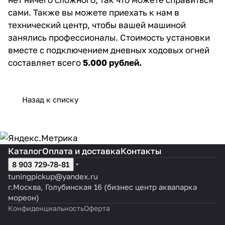
сами. Также вы можете приехать к нам в
технический центр, чтобы вашей машиной
занялись профессионалы. Стоимость установки
вместе с подключением дневных ходовых огней
составляет всего
5.000 рублей.
Назад к списку
Каталог
Оплата и доставка
Контакты
8 903 729-78-81
tuningpickup@yandex.ru
г.Москва, Голубинская 16 (бизнес центр аквапарка
мореон)
Конфиденциальность
Оферта