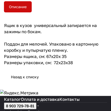
Описание
Ящик в кузов универсальный запирается на
зажимы по бокам.
Поддон для мелочей. Упаковано в картонную
коробку и пупырчатую пленку.
Размеры ящика, см: 67х20х 35
Размеры упаковки, см: 72х23х38
Назад к списку
Каталог
Оплата и доставка
Контакты
8 903 729-78-81