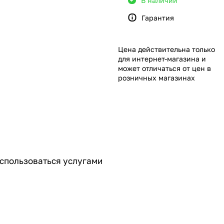
В наличии
Гарантия
Цена действительна только
для интернет-магазина и
может отличаться от цен в
розничных магазинах
оспользоваться услугами