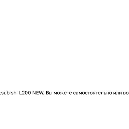
tsubishi L200 NEW, Вы можете самостоятельно или в