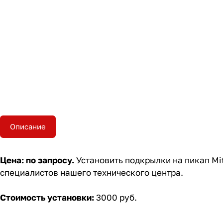
Описание
Цена: по запросу.
Установить подкрылки на пикап Mi
специалистов нашего технического центра.
Стоимость установки:
3000 руб.