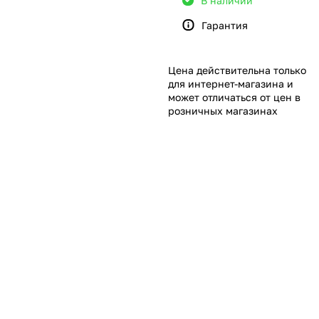
В наличии
Гарантия
Цена действительна только
для интернет-магазина и
может отличаться от цен в
розничных магазинах