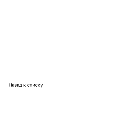
Назад к списку