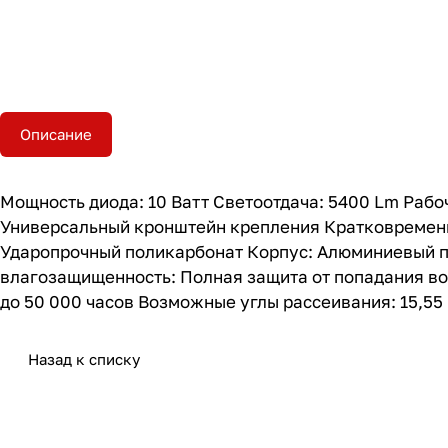
Описание
Мощность диода: 10 Ватт Светоотдача: 5400 Lm Рабоч
Универсальный кронштейн крепления Кратковременная
Ударопрочный поликарбонат Корпус: Алюминиевый пы
влагозащищенность: Полная защита от попадания вод
до 50 000 часов Возможные углы рассеивания: 15,55
Назад к списку