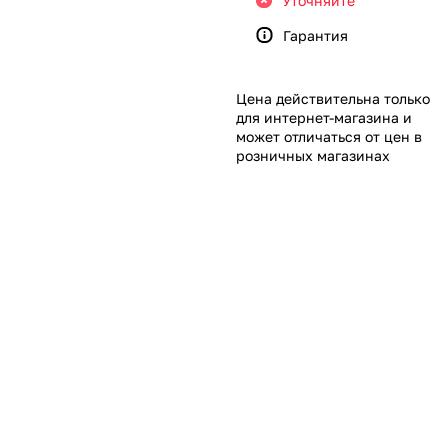
Уточняйте
Гарантия
Цена действительна только
для интернет-магазина и
может отличаться от цен в
розничных магазинах