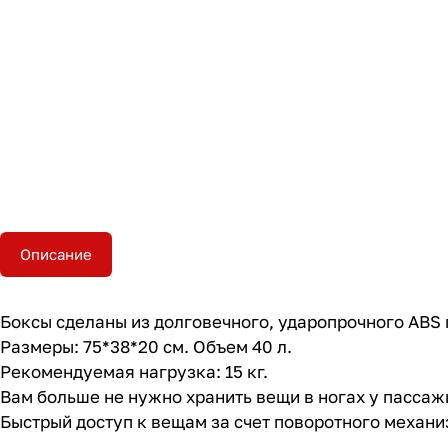
Описание
Боксы cделаны из долговечного, ударопрочного ABS 
Размеры: 75*38*20 см. Объем 40 л.
Рекомендуемая нагрузка: 15 кг.
Вам больше не нужно хранить вещи в ногах у пассажи
Быстрый доступ к вещам за счет поворотного механиз