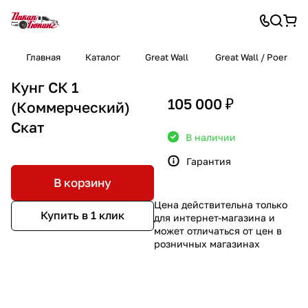
Главная
Каталог
Great Wall
Great Wall / Poer
Кунг СК 1
105 000 ₽
(Коммерческий)
Скат
В наличии
Гарантия
В корзину
Цена действительна только
Купить в 1 клик
для интернет-магазина и
может отличаться от цен в
розничных магазинах