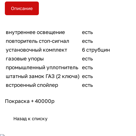
Описание
внутреннее освещение
есть
повторитель стоп-сигнал
есть
установочный комплект
6 струбцин
газовые упоры
есть
промышленный уплотнитель
есть
штатный замок ГАЗ (2 ключа)
есть
встроенный спойлер
есть
Покраска + 40000р
Назад к списку