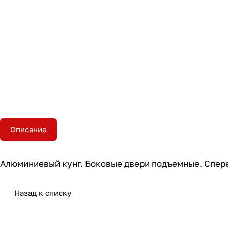
Описание
Алюминиевый кунг. Боковые двери подъемные. Сперед
Назад к списку