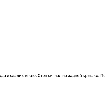
и и сзади стекло. Стоп сигнал на задней крышке. П