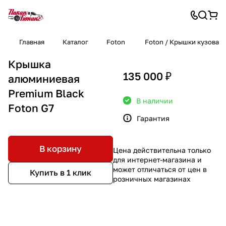
Главная
Каталог
Foton
Foton / Крышки кузова
Крышка
135 000 ₽
алюминиевая
Premium Black
В наличии
Foton G7
Гарантия
В корзину
Цена действительна только
для интернет-магазина и
может отличаться от цен в
Купить в 1 клик
розничных магазинах