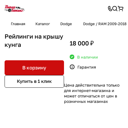
Главная
Каталог
Dodge
Dodge / RAM 2009-2018
Рейлинги на крышу
18 000 ₽
кунга
В наличии
Гарантия
В корзину
Купить в 1 клик
Цена действительна только
для интернет-магазина и
может отличаться от цен в
розничных магазинах