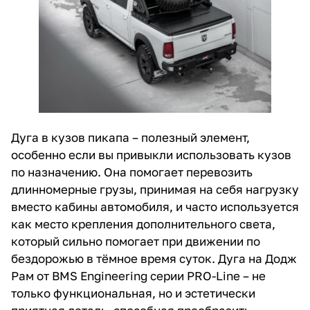
Дуга в кузов пикапа – полезный элемент,
особенно если вы привыкли использовать кузов
по назначению. Она помогает перевозить
длинномерные грузы, принимая на себя нагрузку
вместо кабины автомобиля, и часто используется
как место крепления дополнительного света,
который сильно помогает при движении по
бездорожью в тёмное время суток. Дуга на Додж
Рам от BMS Engineering серии PRO-Line – не
только функциональная, но и эстетически