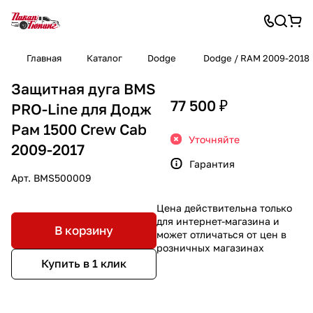
Главная
Каталог
Dodge
Dodge / RAM 2009-2018
Защитная дуга BMS
77 500 ₽
PRO-Line для Додж
Рам 1500 Crew Cab
Уточняйте
2009-2017
Гарантия
Арт.
BMS500009
Цена действительна только
для интернет-магазина и
В корзину
может отличаться от цен в
розничных магазинах
Купить в 1 клик