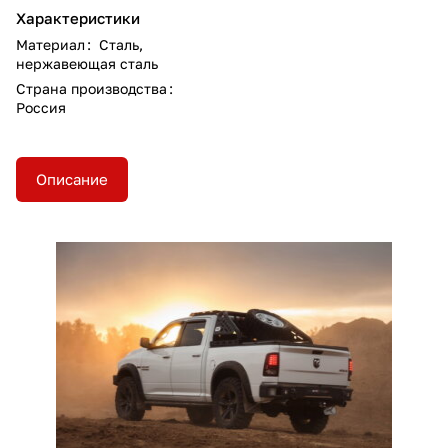
Характеристики
Материал
:
Сталь,
нержавеющая сталь
Страна производства
:
Россия
Описание