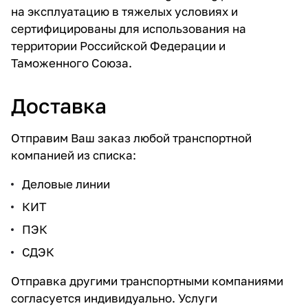
на эксплуатацию в тяжелых условиях и
сертифицированы для использования на
территории Российской Федерации и
Таможенного Союза.
Доставка
Отправим Ваш заказ любой транспортной
компанией из списка:
Деловые линии
КИТ
ПЭК
СДЭК
Отправка другими транспортными компаниями
согласуется индивидуально. Услуги