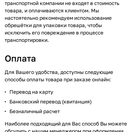
транспортной компании не входят в стоимость
товара, и оплачиваются клиентом. Мы
настоятельно рекомендуем использование
обрешётки для упаковки товара, чтобы
исключить его повреждение в процессе
транспортировки.
Оплата
Для Вашего удобства, доступны следующие
способы оплаты товара при заказе онлайн:
Перевод на карту
Банковский перевод (квитанция)
Безналичный расчет
Наиболее подходящий для Вас способ Вы можете
обсудить с нашим менеджером при оформлении