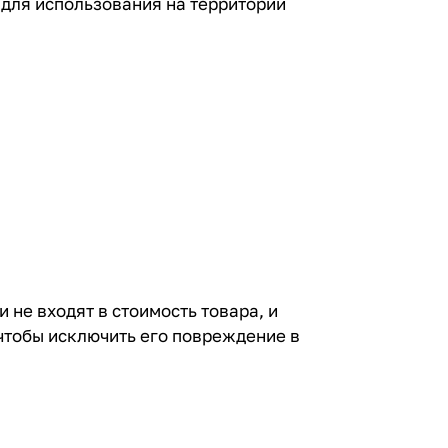
для использования на территории
не входят в стоимость товара, и
чтобы исключить его повреждение в