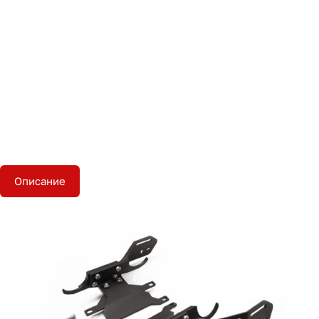
Описание