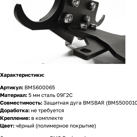
Характеристики:
Артикул:
BMS600065
Материал:
5 мм сталь 09Г2С
Совместимость:
Защитная дуга BMSBAR (BMS500010),
Доработка:
не требуется
Крепление:
в комплекте
Цвет:
чёрный (полимерное покрытие)