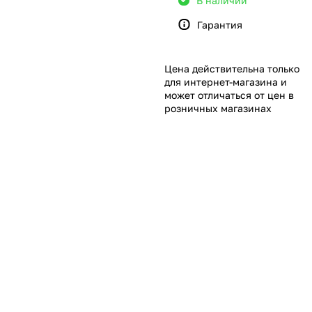
В наличии
Гарантия
Цена действительна только
для интернет-магазина и
может отличаться от цен в
розничных магазинах