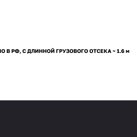
 РФ, С ДЛИННОЙ ГРУЗОВОГО ОТСЕКА ~ 1.6 м