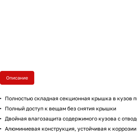
Описание
Полностью складная секционная крышка в кузов 
Полный доступ к вещам без снятия крышки
Двойная влагозащита содержимого кузова с отво
Алюминиевая конструкция, устойчивая к коррозии