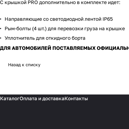
С крышкой PRO дополнительно в комплекте идет:
Направляющие со светодиодной лентой IP65
Рым-болты (4 шт.) для перевозки груза на крышке
Уплотнитель для откидного борта
ДЛЯ АВТОМОБИЛЕЙ ПОСТАВЛЯЕМЫХ ОФИЦИАЛЬНО В
Назад к списку
Каталог
Оплата и доставка
Контакты