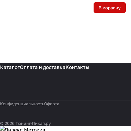
В корзину
Каталог
Оплата и доставка
Контакты
Конфиденциальность
Оферта
© 2026 Тюнинг-Пикап.ру